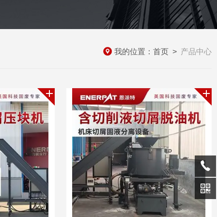
我的位置：
首页
>
产品中心