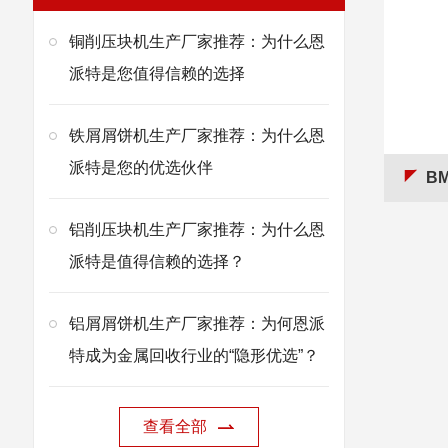
铜削压块机生产厂家推荐：为什么恩
派特是您值得信赖的选择
铁屑屑饼机生产厂家推荐：为什么恩
派特是您的优选伙伴
BM
铝削压块机生产厂家推荐：为什么恩
派特是值得信赖的选择？
铝屑屑饼机生产厂家推荐：为何恩派
特成为金属回收行业的“隐形优选”？
查看全部