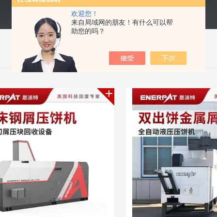
欢迎您！
来自局域网的朋友！有什么可以帮
助您的吗？