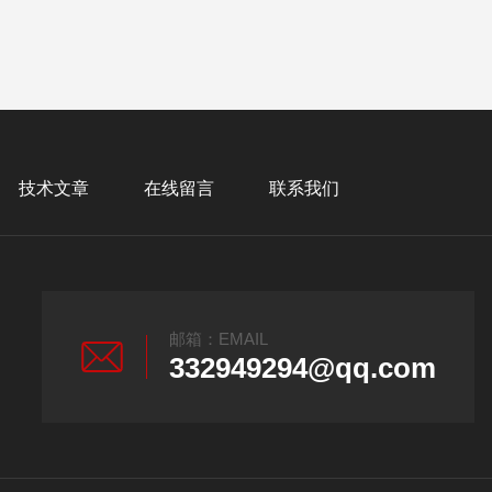
技术文章
在线留言
联系我们
邮箱：EMAIL
332949294@qq.com