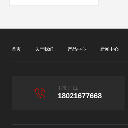
首页
关于我们
产品中心
新闻中心
电话：TEL
18021677668