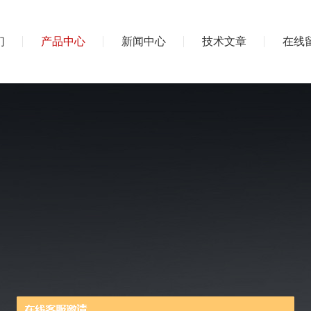
们
产品中心
新闻中心
技术文章
在线