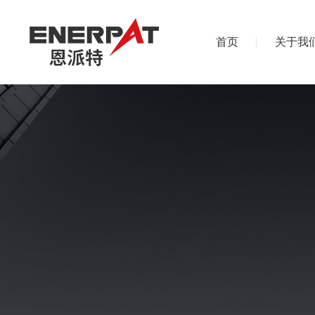
首页
关于我