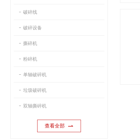
破碎线
破碎设备
撕碎机
粉碎机
单轴破碎机
垃圾破碎机
双轴撕碎机
查看全部