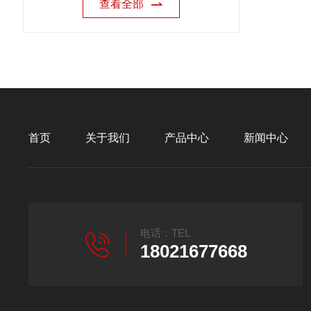
查看全部
首页
关于我们
产品中心
新闻中心
电话：TEL
18021677668