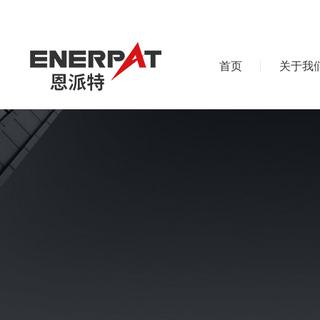
首页
关于我