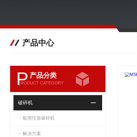
产品中心
P
产品分类
RODUCT CATEGORY
破碎机
船用垃圾破碎机
解决方案