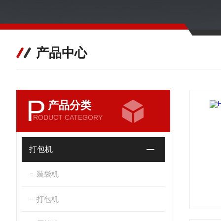
产品中心
P
产品分类
RODUCT CATEGORY
打包机
装袋机
打包机