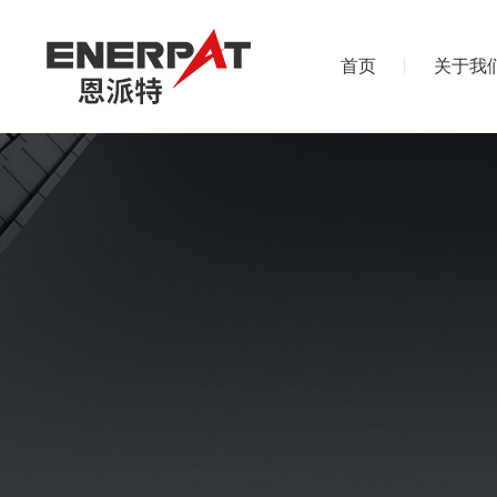
首页
关于我