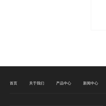
首页
关于我们
产品中心
新闻中心