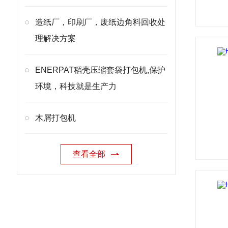
造纸厂，印刷厂，废纸边角料回收处
理解决方案
ENERPAT稻壳压缩套袋打包机,保护
环境，科技就是生产力
木屑打包机
查看全部