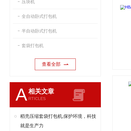
压块机
全自动卧式打包机
半自动卧式打包机
套袋打包机
查看全部
A
相关文章
RTICLES
稻壳压缩套袋打包机,保护环境，科技
就是生产力