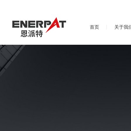
首页
关于我