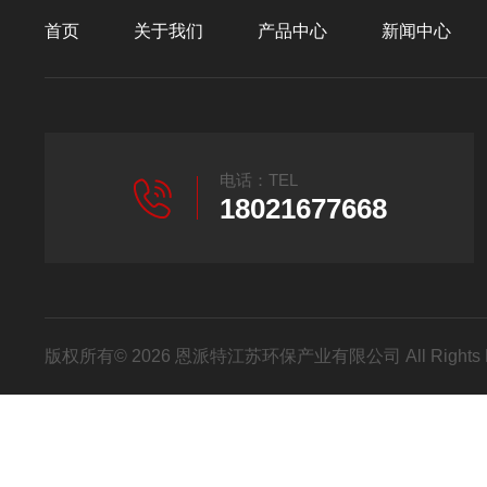
首页
关于我们
产品中心
新闻中心
电话：TEL
18021677668
版权所有© 2026 恩派特江苏环保产业有限公司 All Rights