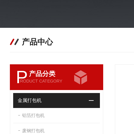
产品中心
P
产品分类
RODUCT CATEGORY
金属打包机
铝箔打包机
废钢打包机