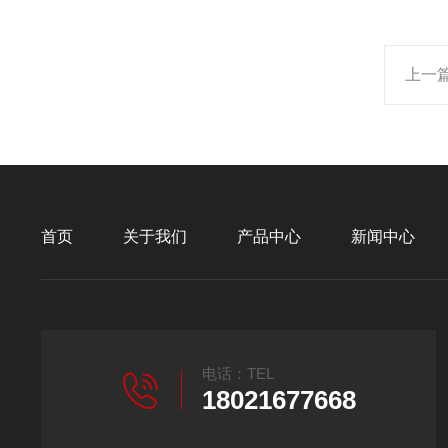
上一
首页
关于我们
产品中心
新闻中心
电话：TEL
18021677668