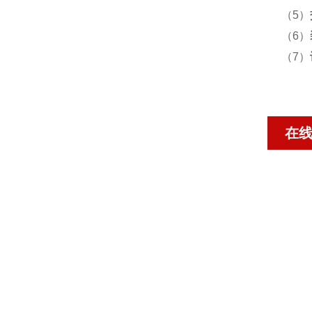
（5）
（6）
（7）
在