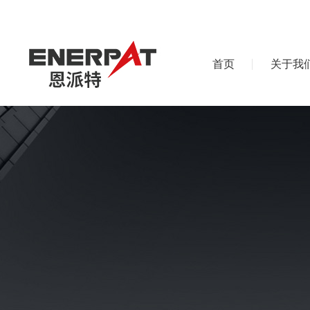
首页
关于我