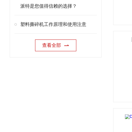
派特是您值得信赖的选择？
塑料撕碎机工作原理和使用注意
查看全部