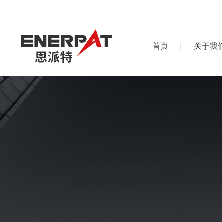
首页
关于我