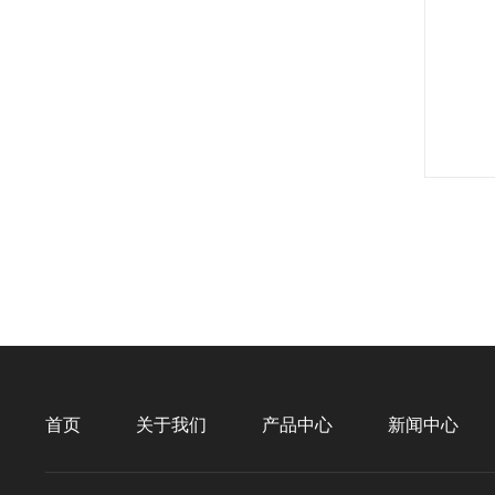
首页
关于我们
产品中心
新闻中心