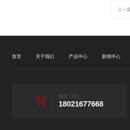
上一
首页
关于我们
产品中心
新闻中心
电话：TEL
18021677668