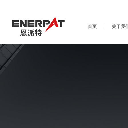
首页
关于我