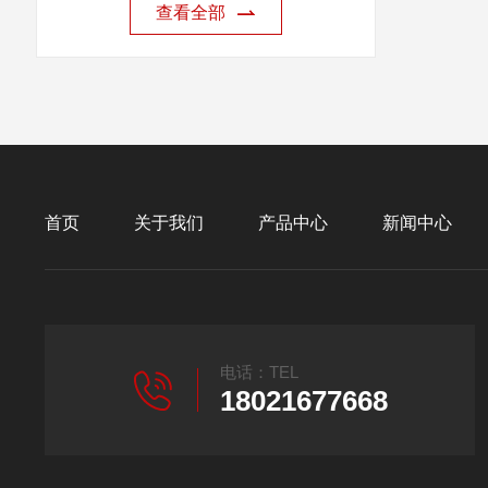
查看全部
首页
关于我们
产品中心
新闻中心
电话：TEL
18021677668