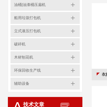
油桶|油漆桶压扁机
船用垃圾打包机
立式液压打包机
破碎机
木材刨花机
环保回收生产线
衣
辅助设备
技术文章