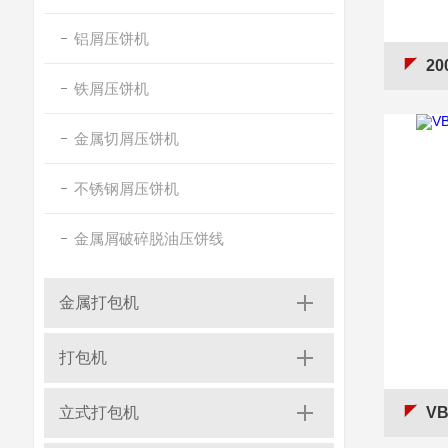
铝屑压饼机
2
铁屑压饼机
金属切屑压饼机
不锈钢屑压饼机
金属屑破碎脱油压饼线
金属打包机
打包机
立式打包机
V