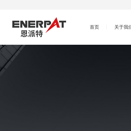
首页
关于我