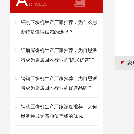
A
RTICLES
铝削压块机生产厂家推荐：为什么恩
派特是值得信赖的选择？
铝屑屑饼机生产厂家推荐：为何恩派
特成为金属回收行业的“隐形优选”？
家
钢销压块机生产厂家推荐：为何恩派
特成为金属回收行业的优选品牌？
钢渣压饼机生产厂家深度推荐：为何
恩派特成为高净值产线的优选