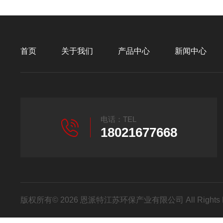
首页
关于我们
产品中心
新闻中心
电话：TEL
18021677668
版权所有© 2026 恩派特江苏环保产业有限公司 All Rights