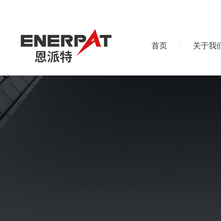
首页
关于我