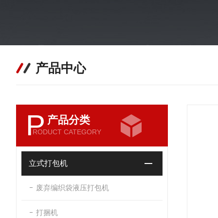
产品中心
P
产品分类
RODUCT CATEGORY
立式打包机
废弃编织袋液压打包机
打捆机