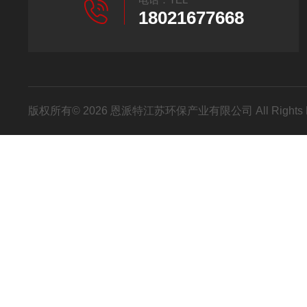
18021677668
版权所有© 2026 恩派特江苏环保产业有限公司 All Rights