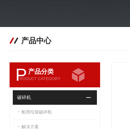
产品中心
P
产品分类
RODUCT CATEGORY
破碎机
船用垃圾破碎机
解决方案