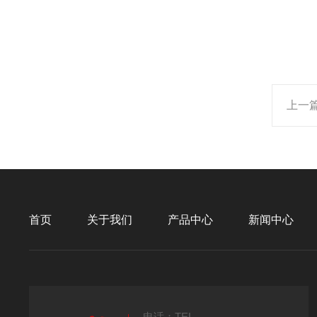
上一
首页
关于我们
产品中心
新闻中心
电话：TEL