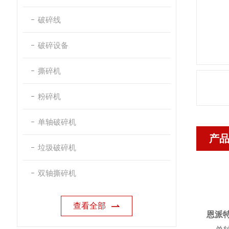
破碎线
破碎设备
撕碎机
粉碎机
单轴破碎机
产
垃圾破碎机
双轴撕碎机
查看全部
恩派