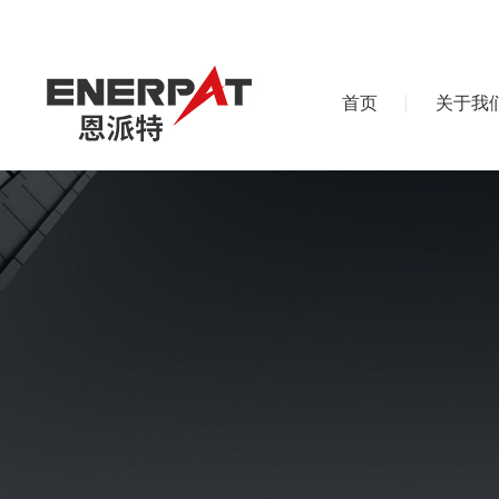
首页
关于我