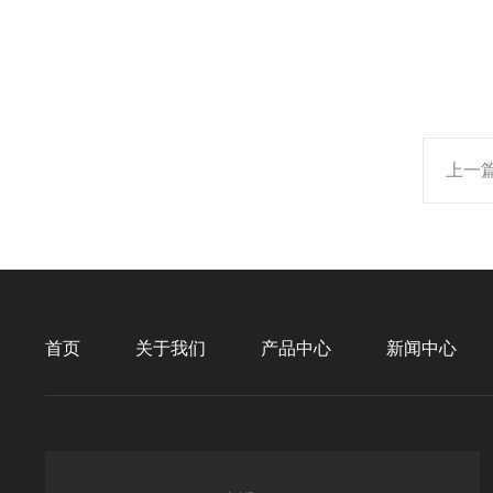
上一
首页
关于我们
产品中心
新闻中心