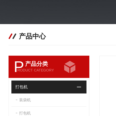
产品中心
P
产品分类
RODUCT CATEGORY
打包机
装袋机
打包机