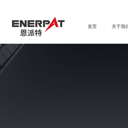
首页
关于我