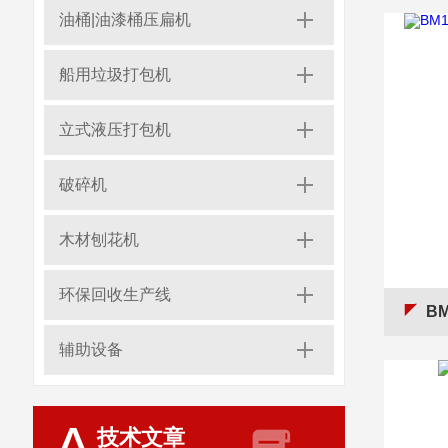
油桶|油漆桶压扁机
船用垃圾打包机
立式液压打包机
破碎机
木材刨花机
环保回收生产线
BM
辅助设备
技术文章