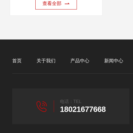
查看全部
首页
关于我们
产品中心
新闻中心
电话：TEL
18021677668