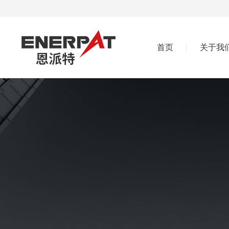
首页
关于我