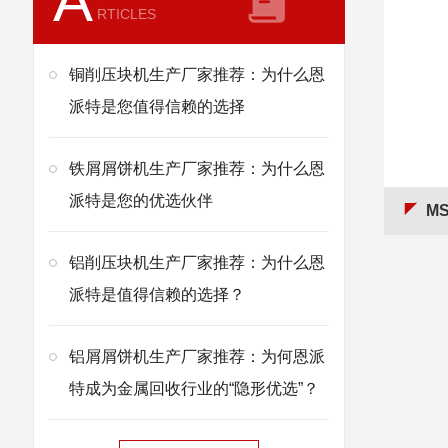
A
RTICLES
铜削压块机生产厂家推荐：为什么恩
派特是您值得信赖的选择
铁屑屑饼机生产厂家推荐：为什么恩
派特是您的优选伙伴
M
铝削压块机生产厂家推荐：为什么恩
派特是值得信赖的选择？
铝屑屑饼机生产厂家推荐：为何恩派
特成为金属回收行业的“隐形优选”？