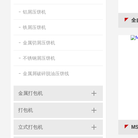
铝屑压饼机
全
铁屑压饼机
金属切屑压饼机
不锈钢屑压饼机
金属屑破碎脱油压饼线
金属打包机
打包机
立式打包机
M