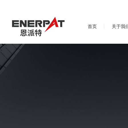
首页
关于我