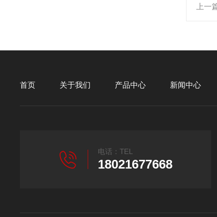
上一
首页
关于我们
产品中心
新闻中心
电话：TEL
18021677668