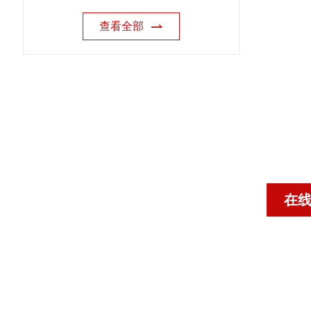
查看全部
在