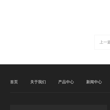
上一
首页
关于我们
产品中心
新闻中心