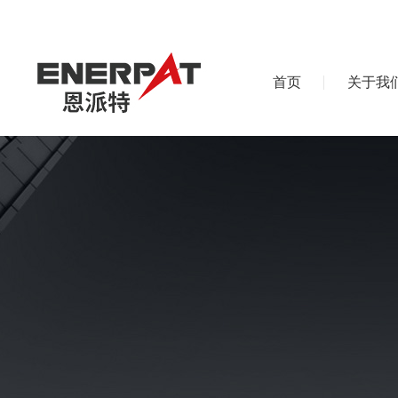
首页
关于我