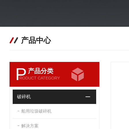
产品中心
P
产品分类
RODUCT CATEGORY
破碎机
船用垃圾破碎机
解决方案