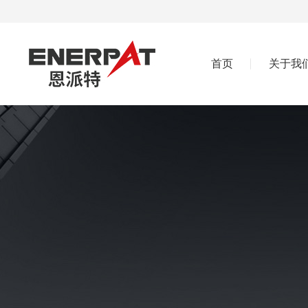
首页
关于我