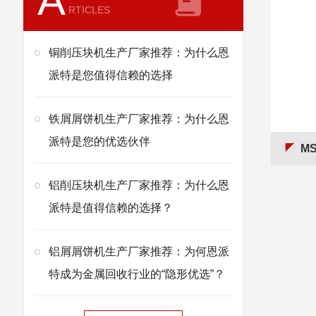
A
RTICLES
铜削压块机生产厂家推荐：为什么恩
派特是您值得信赖的选择
铁屑屑饼机生产厂家推荐：为什么恩
派特是您的优选伙伴
MS
铝削压块机生产厂家推荐：为什么恩
派特是值得信赖的选择？
铝屑屑饼机生产厂家推荐：为何恩派
特成为金属回收行业的“隐形优选”？