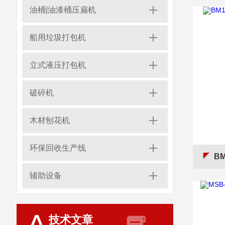
油桶|油漆桶压扁机
船用垃圾打包机
立式液压打包机
破碎机
木材刨花机
环保回收生产线
BM
辅助设备
技术文章