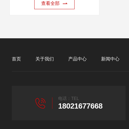
查看全部
首页
关于我们
产品中心
新闻中心
电话：TEL
18021677668