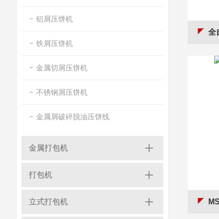
铝屑压饼机
全
铁屑压饼机
金属切屑压饼机
不锈钢屑压饼机
金属屑破碎脱油压饼线
金属打包机
打包机
立式打包机
M