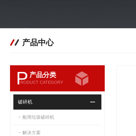
产品中心
P
产品分类
RODUCT CATEGORY
破碎机
船用垃圾破碎机
解决方案