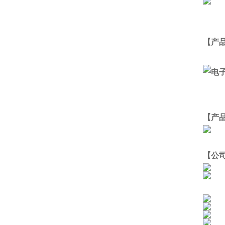
【产
【产
【公