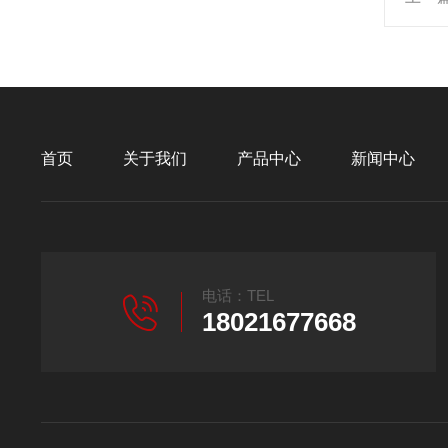
首页
关于我们
产品中心
新闻中心
电话：TEL
18021677668