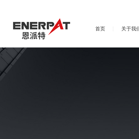
首页
关于我