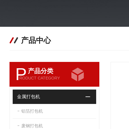
产品中心
P
产品分类
RODUCT CATEGORY
金属打包机
铝箔打包机
废钢打包机