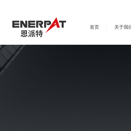
首页
关于我