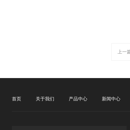
上一
首页
关于我们
产品中心
新闻中心