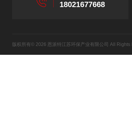
18021677668
版权所有© 2026 恩派特江苏环保产业有限公司 All Rights