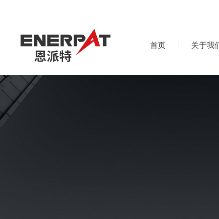
首页
关于我