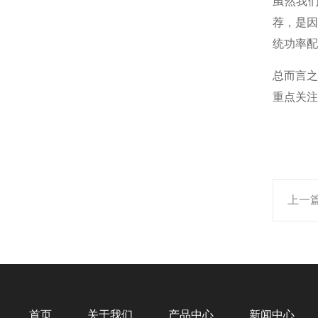
虽然我们
荐，是
统功率配
总而言
重点关注
上一
首页
关于我们
产品中心
新闻中心