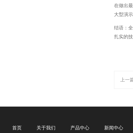
在做出
大型演示
结语：
扎实的技
上一
首页
关于我们
产品中心
新闻中心