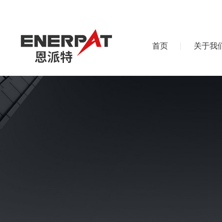
首页
关于我