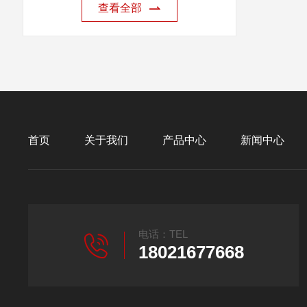
查看全部
首页
关于我们
产品中心
新闻中心
电话：TEL
18021677668