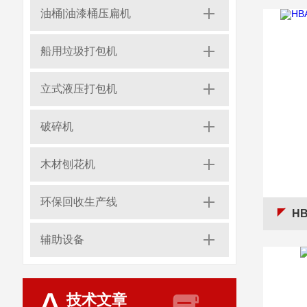
油桶|油漆桶压扁机
船用垃圾打包机
立式液压打包机
破碎机
木材刨花机
环保回收生产线
HB
辅助设备
技术文章