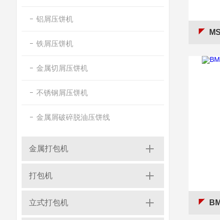
铝屑压饼机
M
铁屑压饼机
金属切屑压饼机
不锈钢屑压饼机
金属屑破碎脱油压饼线
金属打包机
打包机
立式打包机
B