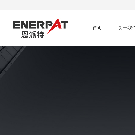
首页
关于我