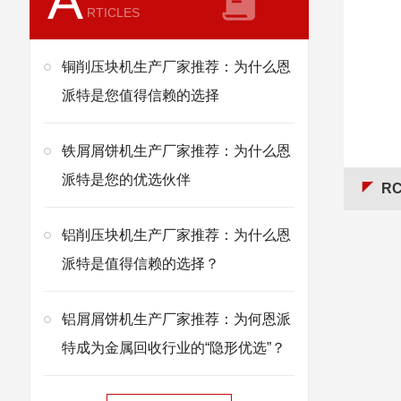
A
RTICLES
铜削压块机生产厂家推荐：为什么恩
派特是您值得信赖的选择
铁屑屑饼机生产厂家推荐：为什么恩
派特是您的优选伙伴
R
铝削压块机生产厂家推荐：为什么恩
派特是值得信赖的选择？
铝屑屑饼机生产厂家推荐：为何恩派
特成为金属回收行业的“隐形优选”？