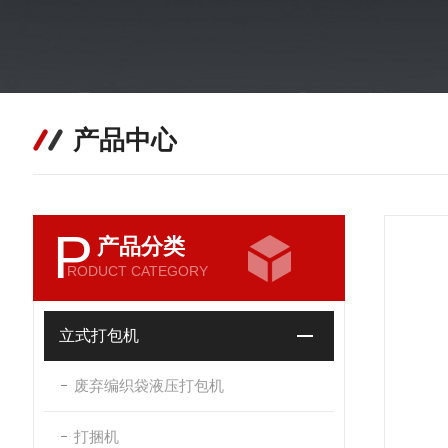
产品中心
P
产品分类
RODUCT CATEGORY
立式打包机
废弃编织袋液压打包机
打捆机