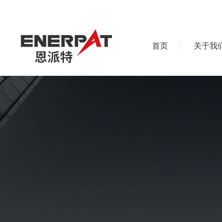
首页
关于我