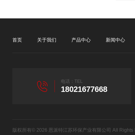
首页
关于我们
产品中心
新闻中心
电话：TEL
18021677668
版权所有© 2026 恩派特江苏环保产业有限公司 All Rights