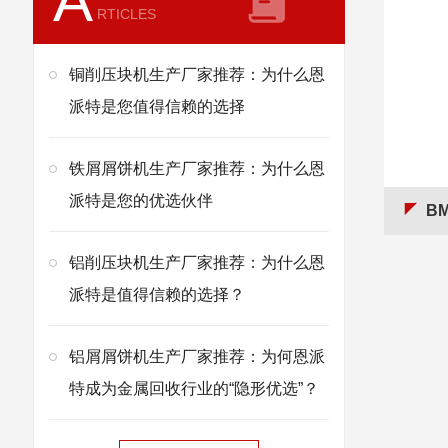
A
RTICLES
铜削压块机生产厂家推荐：为什么恩
派特是您值得信赖的选择
铁屑屑饼机生产厂家推荐：为什么恩
派特是您的优选伙伴
BM
铝削压块机生产厂家推荐：为什么恩
派特是值得信赖的选择？
铝屑屑饼机生产厂家推荐：为何恩派
特成为金属回收行业的“隐形优选”？