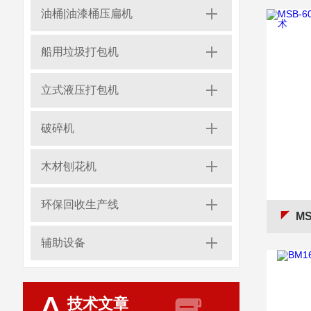
油桶|油漆桶压扁机
船用垃圾打包机
立式液压打包机
破碎机
木材刨花机
环保回收生产线
MS
辅助设备
技术文章