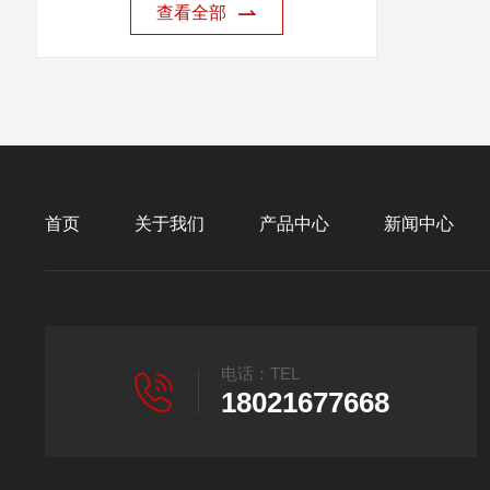
查看全部
首页
关于我们
产品中心
新闻中心
电话：TEL
18021677668