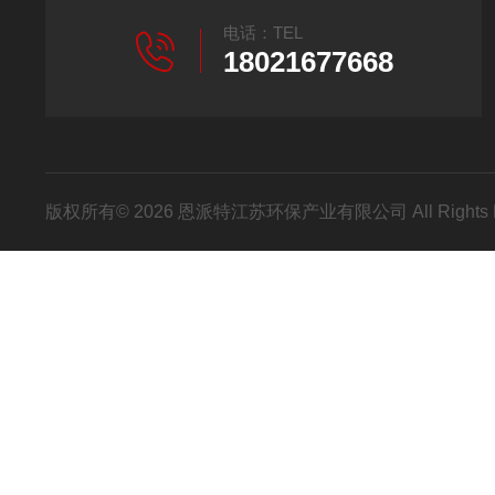
电话：TEL
18021677668
版权所有© 2026 恩派特江苏环保产业有限公司 All Rights