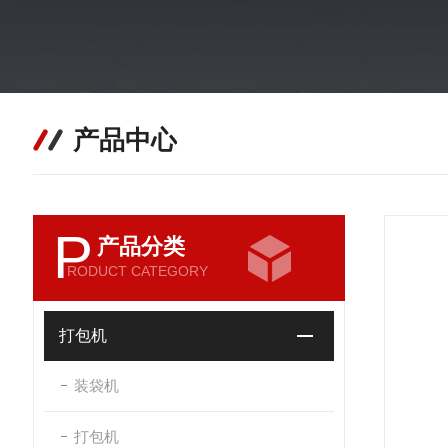
产品中心
P
产品分类
RODUCT CATEGORY
打包机
装袋机
打包机