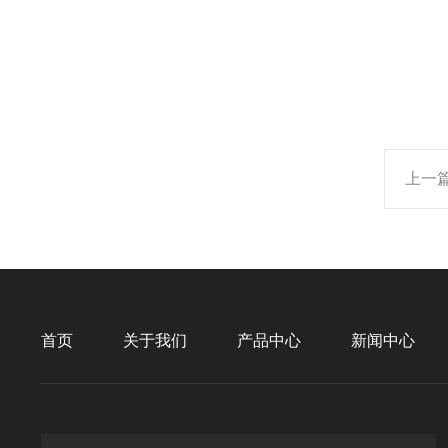
上一
首页
关于我们
产品中心
新闻中心