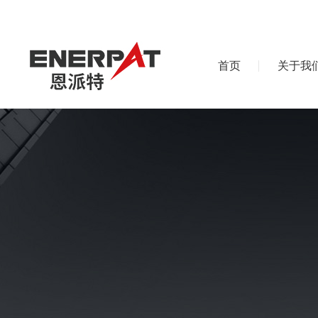
首页
关于我