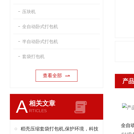
压块机
全自动卧式打包机
半自动卧式打包机
套袋打包机
查看全部
产
A
相关文章
RTICLES
全自
稻壳压缩套袋打包机,保护环境，科技