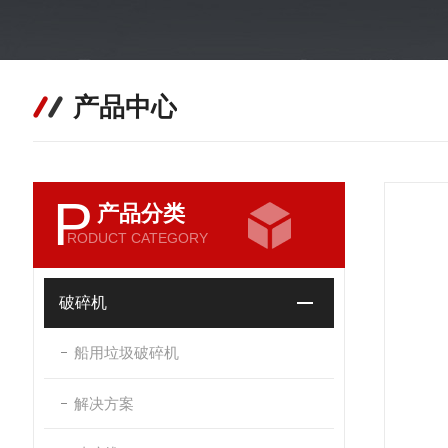
产品中心
P
产品分类
RODUCT CATEGORY
破碎机
船用垃圾破碎机
解决方案