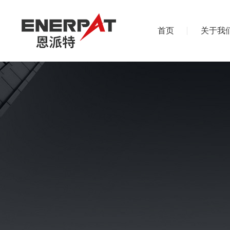
首页
关于我