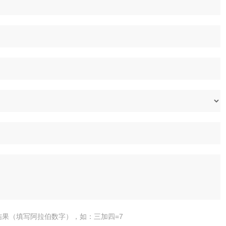
结果（填写阿拉伯数字），如：三加四=7