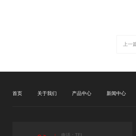
上一
首页
关于我们
产品中心
新闻中心
电话：TEL