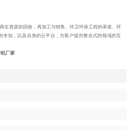
、再生资源的回收，再加工与销售、环卫环保工程的承接、环
的专知，以及自身的云平台，为客户提供整合式跨领域的互
碎机厂家