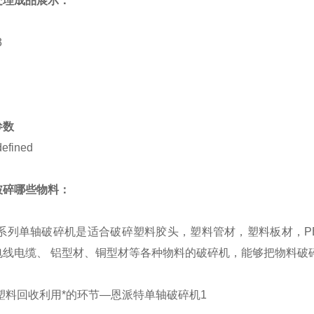
处理成品展示：
参数
破碎哪些物料：
 系列单轴破碎机是适合破碎塑料胶头，塑料管材，塑料板材，PE
电线电缆、 铝型材、铜型材等各种物料的破碎机，能够把物料破