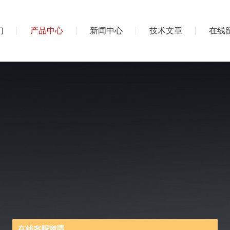
们
产品中心
新闻中心
技术文章
在线