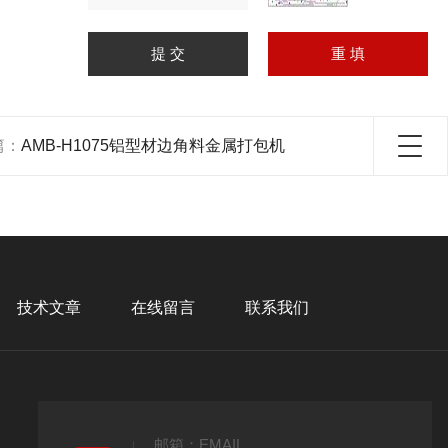
篇：
AMB-H1075铝型材边角料金属打包机
技术文章
在线留言
联系我们
邮箱：EMAIL