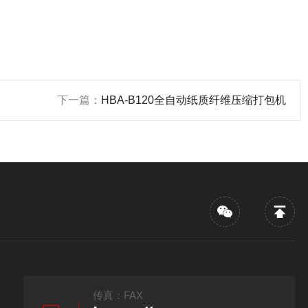
下一篇：
HBA-B120全自动纸质纤维压缩打包机
传真：FAX