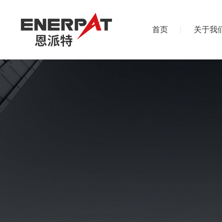
首页
关于我