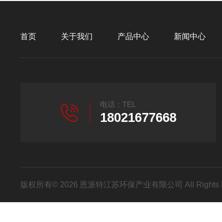
首页
关于我们
产品中心
新闻中心
电话：TEL
18021677668
版权所有© 2026 恩派特江苏环保产业有限公司 All Rights