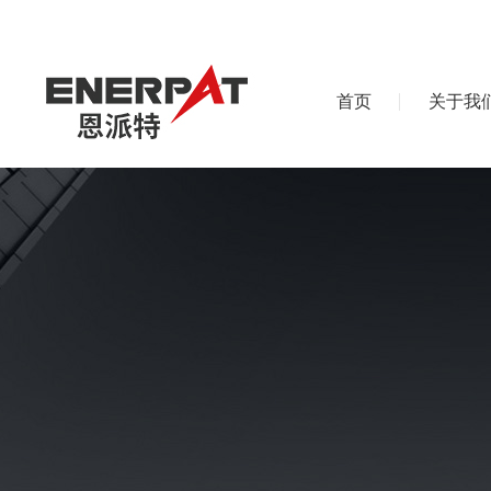
首页
关于我