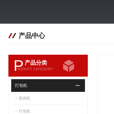
产品中心
P
产品分类
RODUCT CATEGORY
打包机
装袋机
打包机