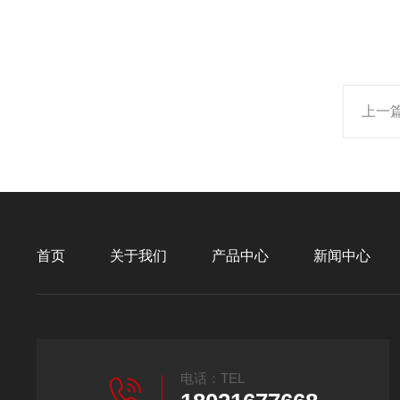
上一
首页
关于我们
产品中心
新闻中心
电话：TEL