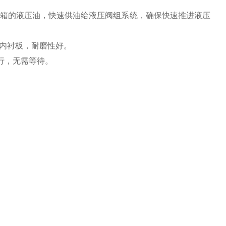
箱的液压油，快速供油给液压阀组系统，确保快速推进液压
内衬板，耐磨性好。
行，无需等待。