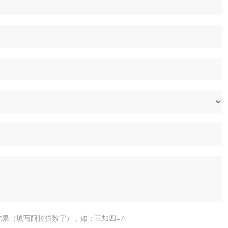
结果（填写阿拉伯数字），如：三加四=7