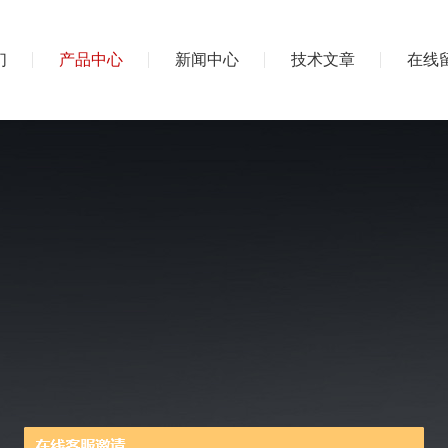
们
产品中心
新闻中心
技术文章
在线