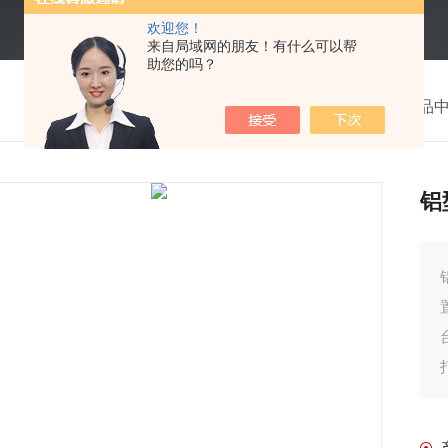
欢迎您！
来自局域网的朋友！有什么可以帮
助您的吗？
我的位置：
首页
>
产品
铝