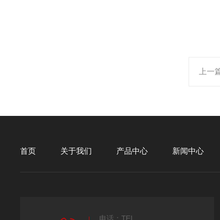
上一
首页
关于我们
产品中心
新闻中心
电话：TEL