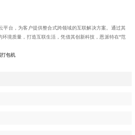
云平台，为客户提供整合式跨领域的互联解决方案。通过其
的环境质量，打造互联生活，凭借其创新科技，恩派特在*范
属打包机