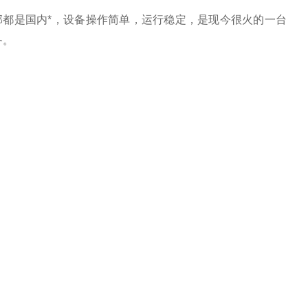
部都是国内*，设备操作简单，运行稳定，是现今很火的一台
备。