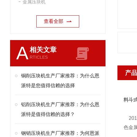
金属压块机
查看全部
A
相关文章
RTICLES
产
铜削压块机生产厂家推荐：为什么恩
派特是您值得信赖的选择
料斗
铝削压块机生产厂家推荐：为什么恩
派特是值得信赖的选择？
20
色金
钢销压块机生产厂家推荐：为何恩派