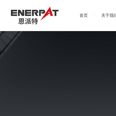
首页
关于我