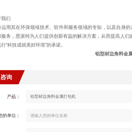
特运用其在环保领域技术、软件和服务领域的专知，以及自身的
和服务，恩派特为人们提供创新有益的解决方案，从而提高人们
践行“科技成就美好环境”的承诺。
铝型材边角料金
线咨询
产品：
您的单位：