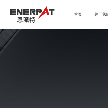
首页
关于我