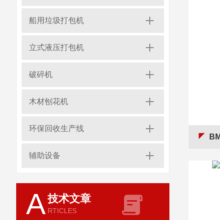
船用垃圾打包机
立式液压打包机
破碎机
木材刨花机
环保回收生产线
B
辅助设备
A
技术文章
RTICLES