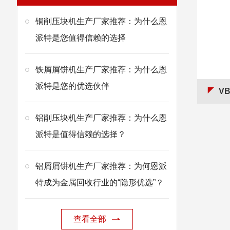
铜削压块机生产厂家推荐：为什么恩
派特是您值得信赖的选择
铁屑屑饼机生产厂家推荐：为什么恩
派特是您的优选伙伴
V
铝削压块机生产厂家推荐：为什么恩
派特是值得信赖的选择？
铝屑屑饼机生产厂家推荐：为何恩派
特成为金属回收行业的“隐形优选”？
查看全部