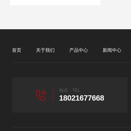
首页
关于我们
产品中心
新闻中心
电话：TEL
18021677668