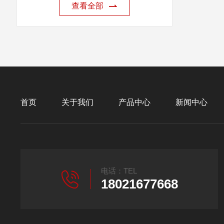
查看全部
首页
关于我们
产品中心
新闻中心
电话：TEL
18021677668