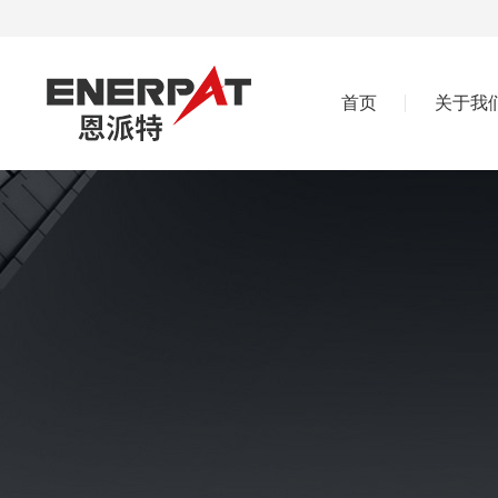
首页
关于我