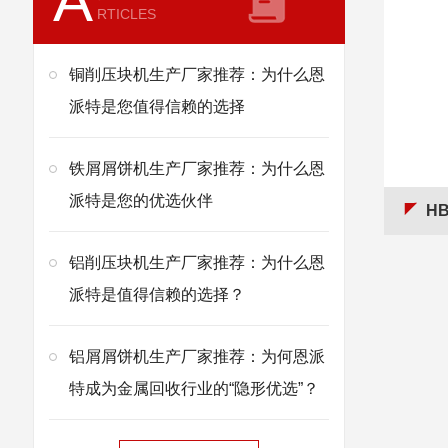
A
RTICLES
铜削压块机生产厂家推荐：为什么恩
派特是您值得信赖的选择
铁屑屑饼机生产厂家推荐：为什么恩
派特是您的优选伙伴
HB
铝削压块机生产厂家推荐：为什么恩
派特是值得信赖的选择？
铝屑屑饼机生产厂家推荐：为何恩派
特成为金属回收行业的“隐形优选”？