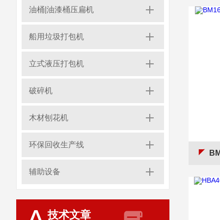
油桶|油漆桶压扁机
船用垃圾打包机
立式液压打包机
破碎机
木材刨花机
环保回收生产线
BM
辅助设备
技术文章