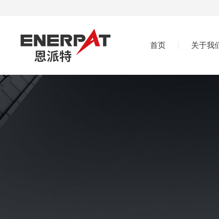
首页
关于我