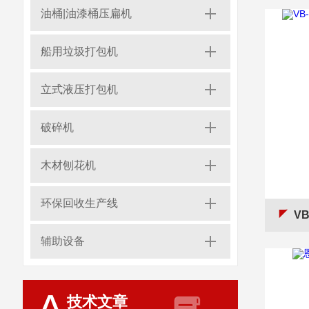
油桶|油漆桶压扁机
船用垃圾打包机
立式液压打包机
破碎机
木材刨花机
环保回收生产线
V
辅助设备
技术文章