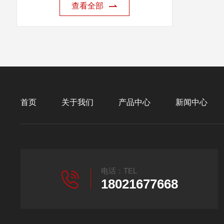
查看全部
首页
关于我们
产品中心
新闻中心
电话：TEL
18021677668