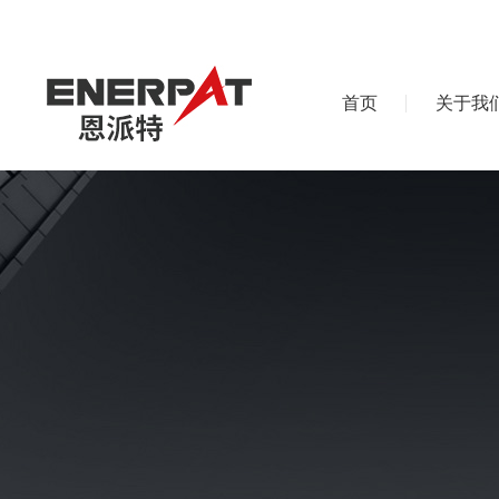
首页
关于我