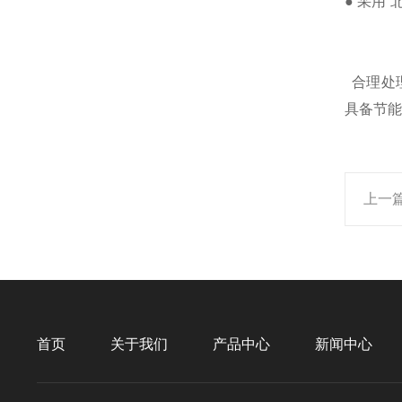
● 采用
合理处
具备节能
上一
首页
关于我们
产品中心
新闻中心