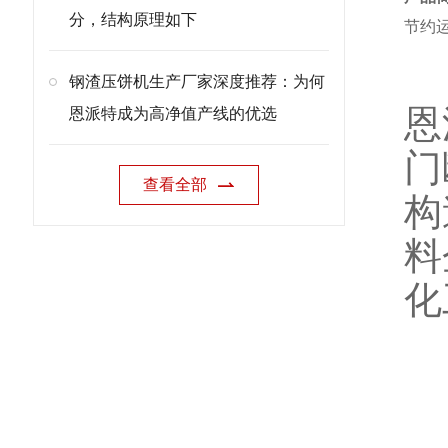
分，结构原理如下
节约
钢渣压饼机生产厂家深度推荐：为何
恩
恩派特成为高净值产线的优选
门
查看全部
构
料
化