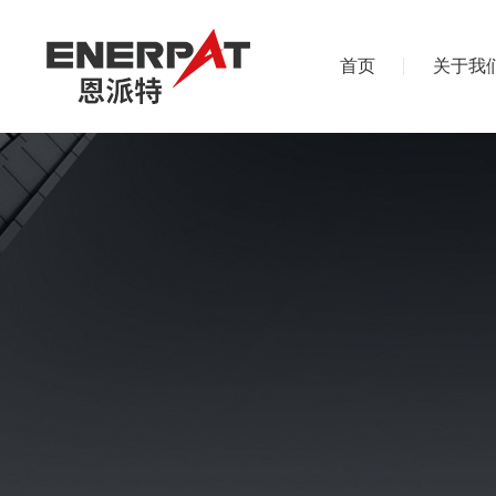
首页
关于我