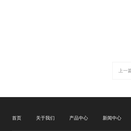
上一
首页
关于我们
产品中心
新闻中心