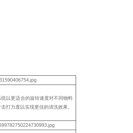
系统以更适合的旋转速度对不同物料
片击打力度以实现更佳的清洗效果。