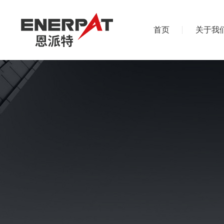
首页
关于我