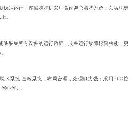
期稳定运行；摩擦清洗机采用高速离心清洗系统，以实现更
以上。
，能够采集所有设备的运行数据，具备运行故障报警功能，更
等。
脱水系统-造粒系统，布局合理，处理能力强；采用PLC控
，省心省力。