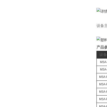
设备
产品
设备
MSA-
MSA-
MSA-
MSA-
MSA-
MSA-
MSA-