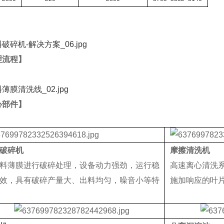
理流程】
心部件】
破碎机
摩擦清洗机
料薄膜进行破碎处理，设备动力强劲，运行稳
高速离心清洗
效，具有破碎产量大、出料均匀，噪音小等特
施加响应的叶