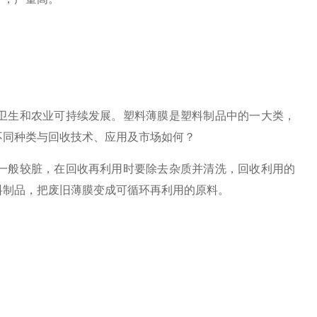
卫生和农业可持续发展。塑料薄膜是塑料制品中的一大类，
不同种类与回收技术、应用及市场如何？
一般较脏，在回收再利用时要除去杂质并清洗，回收利用的
料制品，把废旧薄膜变成可循环再利用的原料。