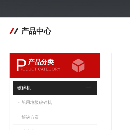
产品中心
P
产品分类
RODUCT CATEGORY
破碎机
船用垃圾破碎机
解决方案