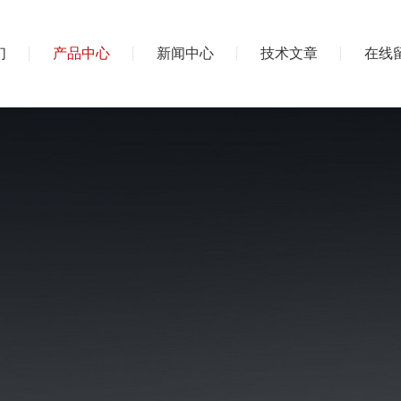
们
产品中心
新闻中心
技术文章
在线