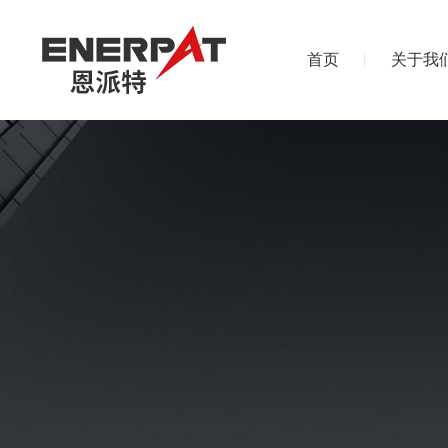
首页
关于我