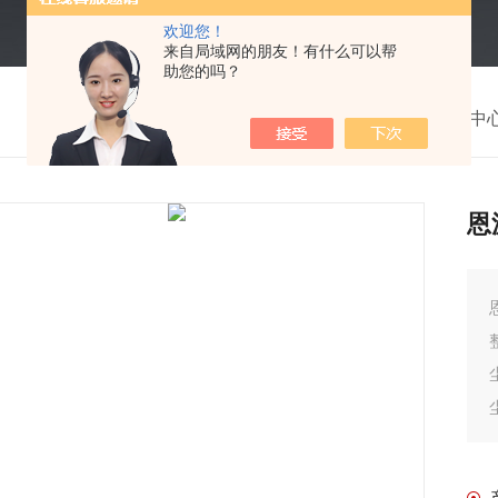
欢迎您！
来自局域网的朋友！有什么可以帮
助您的吗？
我的位置：
首页
>
产品中
恩