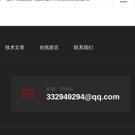
技术文章
在线留言
联系我们
邮箱：EMAIL
332949294@qq.com