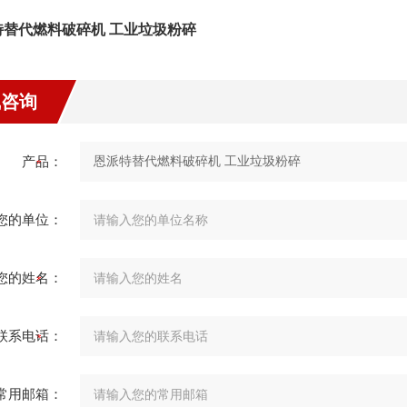
特替代燃料破碎机 工业垃圾粉碎
线咨询
产品：
您的单位：
您的姓名：
联系电话：
常用邮箱：