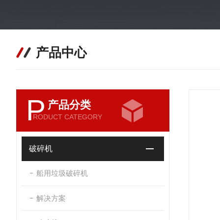
产品中心
P
产品分类
RODUCT CATEGORY
破碎机
船用垃圾破碎机
解决方案