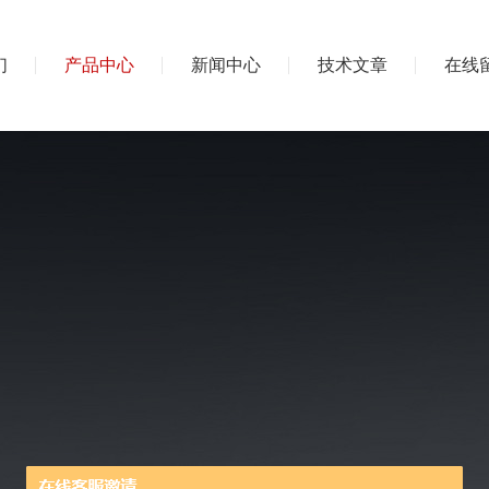
们
产品中心
新闻中心
技术文章
在线