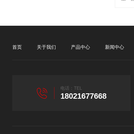
首页
关于我们
产品中心
新闻中心
电话：TEL
18021677668