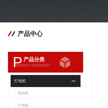
产品中心
P
产品分类
RODUCT CATEGORY
打包机
装袋机
打包机