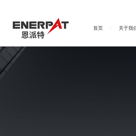
首页
关于我