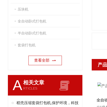
压块机
全自动卧式打包机
半自动卧式打包机
套袋打包机
查看全部
产
A
相关文章
RTICLES
全自
稻壳压缩套袋打包机,保护环境，科技