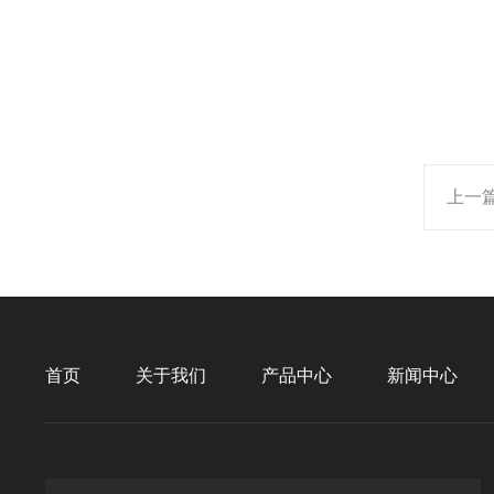
上一
首页
关于我们
产品中心
新闻中心