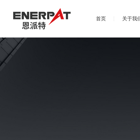
首页
关于我