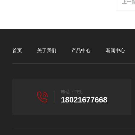
上一
首页
关于我们
产品中心
新闻中心
电话：TEL
18021677668