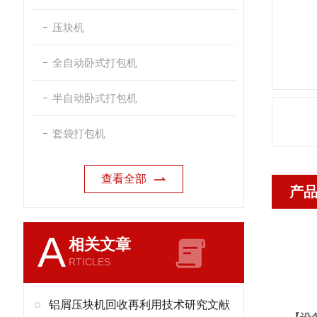
压块机
全自动卧式打包机
半自动卧式打包机
套袋打包机
查看全部
产
A
相关文章
RTICLES
铝屑压块机回收再利用技术研究文献