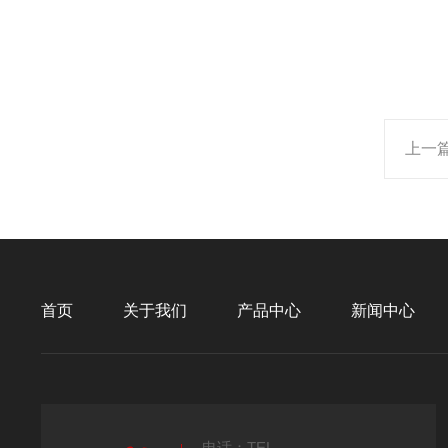
上一
首页
关于我们
产品中心
新闻中心
电话：TEL