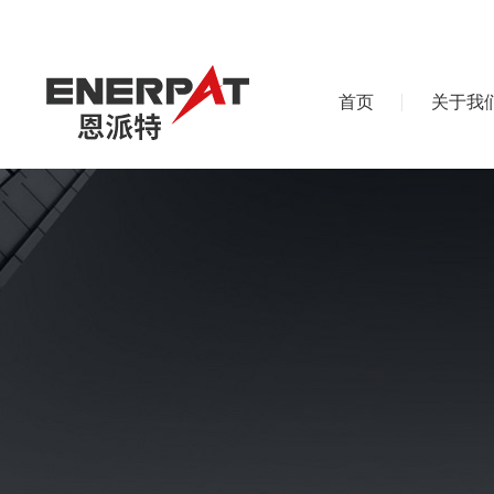
首页
关于我