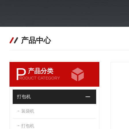
产品中心
P
产品分类
RODUCT CATEGORY
打包机
装袋机
打包机