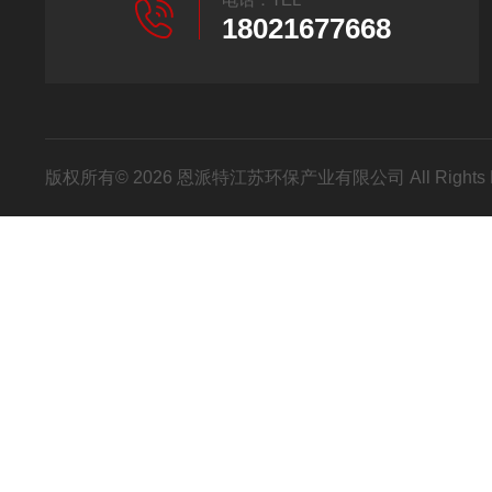
18021677668
版权所有© 2026 恩派特江苏环保产业有限公司 All Rights