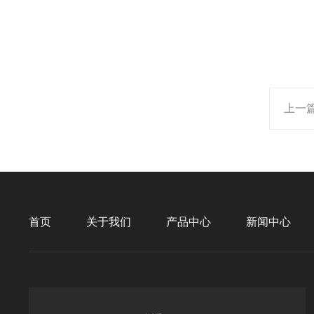
上一
首页
关于我们
产品中心
新闻中心