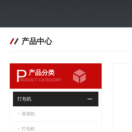
产品中心
P
产品分类
RODUCT CATEGORY
打包机
装袋机
打包机