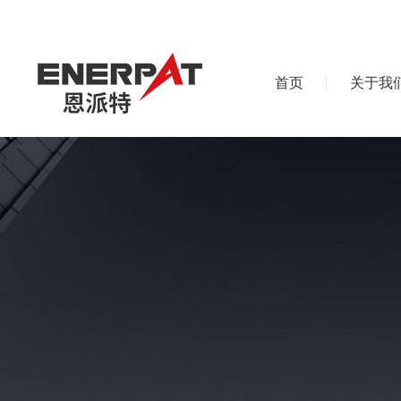
首页
关于我