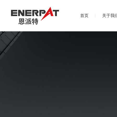
首页
关于我