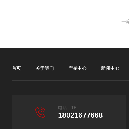
上一
首页
关于我们
产品中心
新闻中心
电话：TEL
18021677668