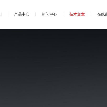
们
产品中心
新闻中心
技术文章
在线