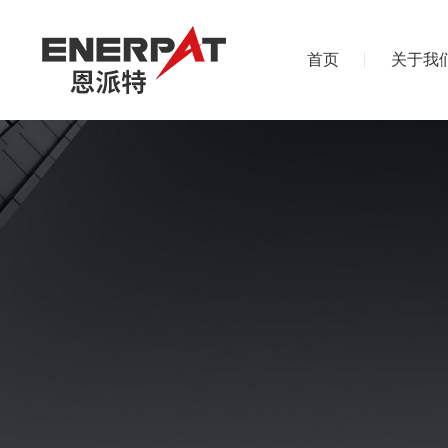
首页
关于我