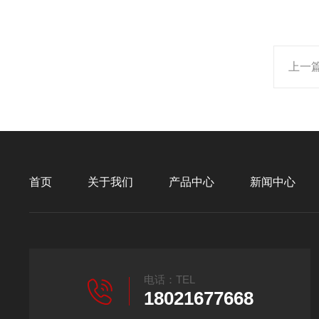
上一
首页
关于我们
产品中心
新闻中心
电话：TEL
18021677668