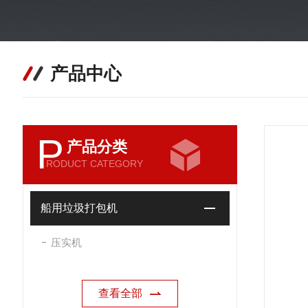
产品中心
P
产品分类
RODUCT CATEGORY
船用垃圾打包机
压实机
查看全部