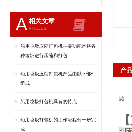
A
相关文章
RTICLES
船用垃圾压缩打包机主要功能是将各
种垃圾进行压缩和打包
产
船用垃圾压缩打包机产品由以下部件
组成
船用垃圾打包机具有的特点
【
船用垃圾打包机的工作流程分十步完
成