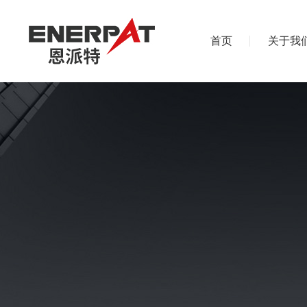
首页
关于我