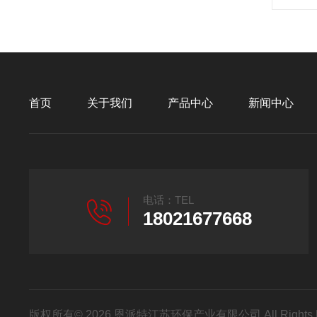
首页
关于我们
产品中心
新闻中心
电话：TEL
18021677668
版权所有© 2026 恩派特江苏环保产业有限公司 All Rights