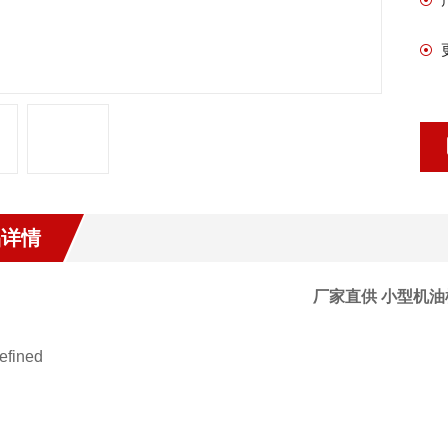
品详情
厂家直供 小型机