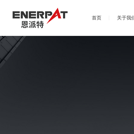
首页
关于我