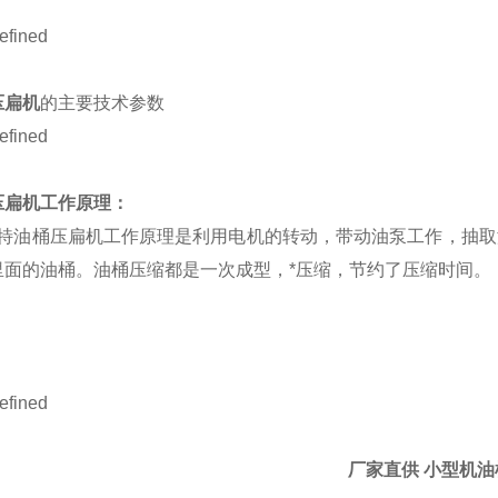
压扁机
的主要技术参数
压扁机工作原理：
特油桶压扁机工作原理是利用电机的转动，带动油泵工作，抽取
里面的油桶。油桶压缩都是一次成型，*压缩，节约了压缩时间。
厂家直供 小型机