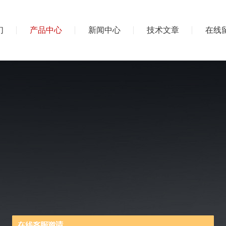
们
产品中心
新闻中心
技术文章
在线