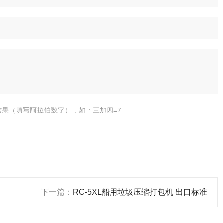
结果（填写阿拉伯数字），如：三加四=7
下一篇：
RC-5XL船用垃圾压缩打包机 出口标准