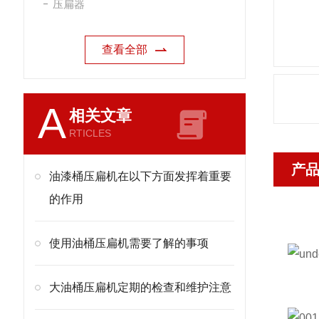
压扁器
查看全部
A
相关文章
RTICLES
产
油漆桶压扁机在以下方面发挥着重要
的作用
使用油桶压扁机需要了解的事项
大油桶压扁机定期的检查和维护注意