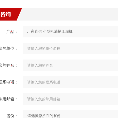
线咨询
产品：
您的单位：
您的姓名：
联系电话：
常用邮箱：
省份：