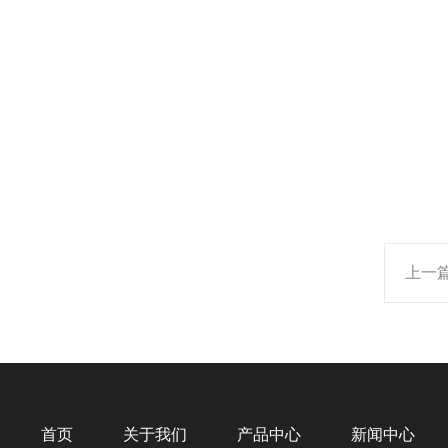
上一
首页
关于我们
产品中心
新闻中心