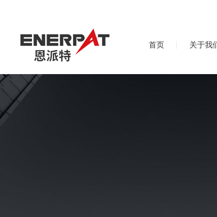
首页
关于我