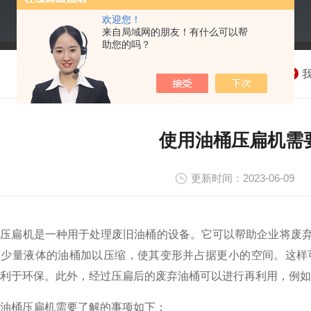
欢迎您！
来自局域网的朋友！有什么可以帮
助您的吗？
使用油桶压扁机需
更新时间：2023-06-09
扁机是一种用于处理废旧油桶的设备。它可以帮助企业将废弃
留少量液体的油桶加以压缩，使其变形并占据更小的空间。这样
利于环保。此外，经过压扁后的废弃油桶可以进行再利用，例如
桶压扁机需要了解的事项如下：