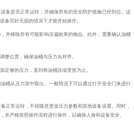
设备是否正常运转，并确保所有的安全防护措施已经到位。这
在设备完好无损的情况下才能开始操作。
，并移除所有可能影响压扁效果的物品。此外，需要确认油桶
调整位置，确保油桶与压力头对齐。
加足够的压力，直到将油桶压缩变形为止。
油桶从压力室中取出。一般情况下可以通过打开安全门来进行
备正常运转，不得随意更改压力参数和其他设备设置。同时，
，并严格按照操作流程进行操作，以确保人身和设备安全。