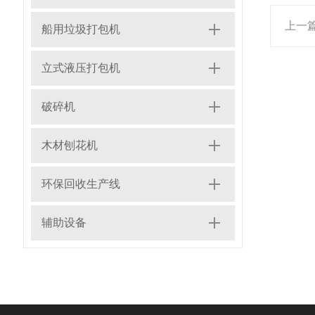
上一
船用垃圾打包机
立式液压打包机
破碎机
木材刨花机
环保回收生产线
辅助设备