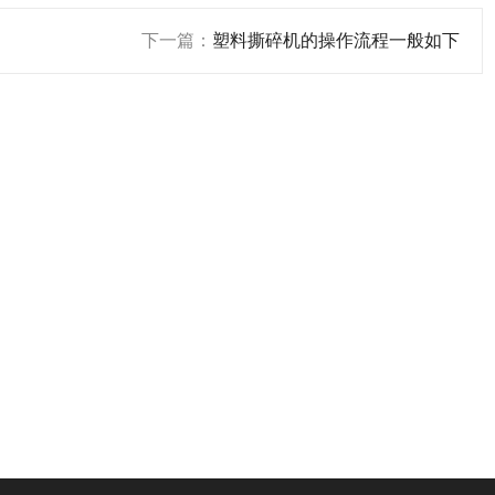
下一篇：
塑料撕碎机的操作流程一般如下