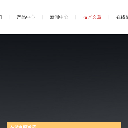
们
产品中心
新闻中心
技术文章
在线