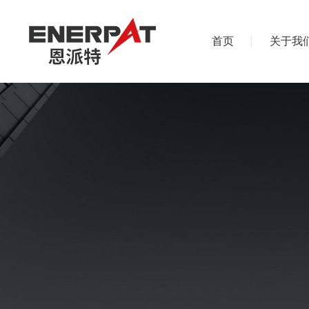
首页
关于我