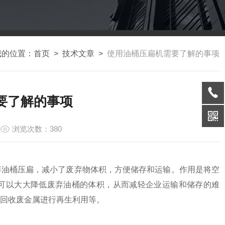
我的位置：
首页
>
技术文章
>
使用油桶压扁机需要了解的事项
要了解的事项
浏览次数：380
油桶压扁，减小了废弃物体积，方便储存和运输。作用是将空
可以大大降低废弃油桶的体积，从而减轻企业运输和储存的难
回收废金属进行再生利用等。