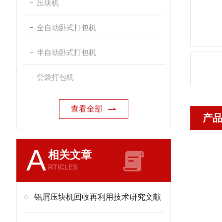
压块机
全自动卧式打包机
半自动卧式打包机
套袋打包机
查看全部
产
A
相关文章
RTICLES
铝屑压块机回收再利用技术研究文献