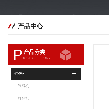
产品中心
P
产品分类
RODUCT CATEGORY
打包机
装袋机
打包机