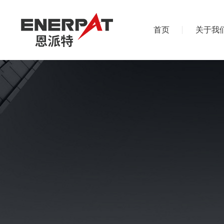
首页
关于我