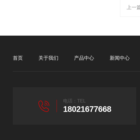
上一
首页
关于我们
产品中心
新闻中心
电话：TEL
18021677668