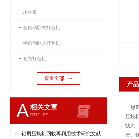
压块机
全自动卧式打包机
半自动卧式打包机
套袋打包机
查看全部
产
A
相关文章
恩
RTICLES
压块
状态
铝屑压块机回收再利用技术研究文献
管。