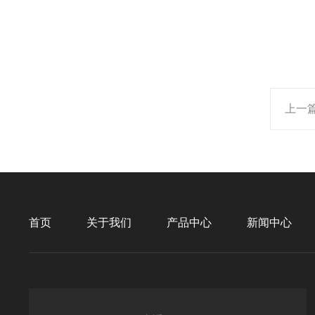
上一
首页
关于我们
产品中心
新闻中心