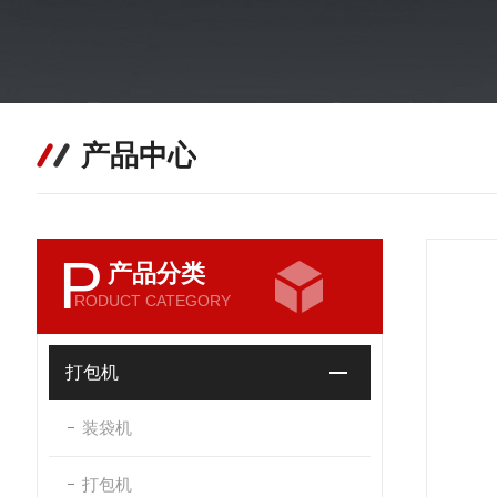
产品中心
P
产品分类
RODUCT CATEGORY
打包机
装袋机
打包机