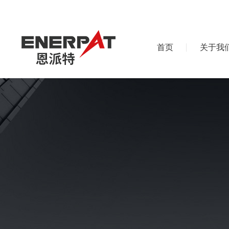
首页
关于我