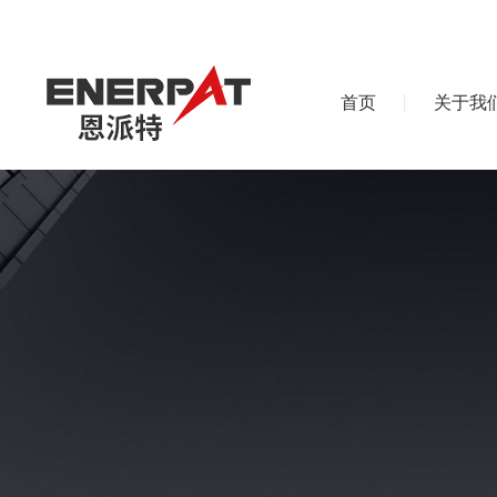
首页
关于我