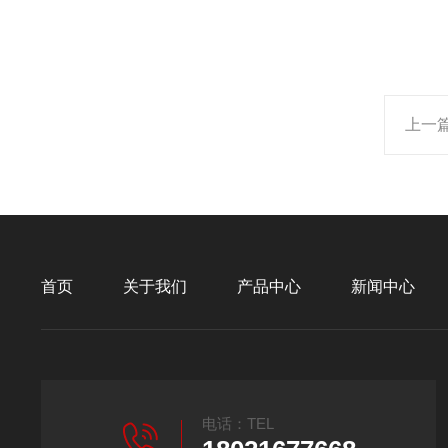
上一
首页
关于我们
产品中心
新闻中心
电话：TEL