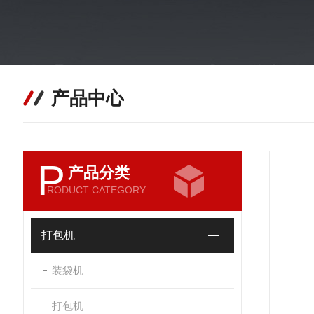
产品中心
P
产品分类
RODUCT CATEGORY
打包机
装袋机
打包机