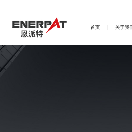
首页
关于我