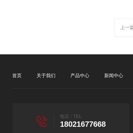
上一
首页
关于我们
产品中心
新闻中心
电话：TEL
18021677668