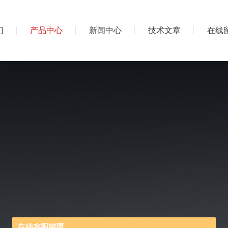
们
产品中心
新闻中心
技术文章
在线