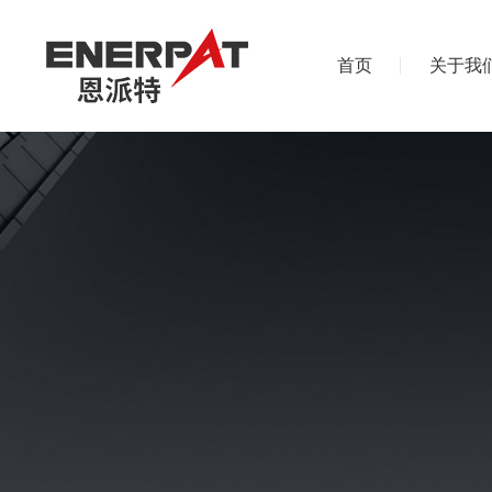
首页
关于我