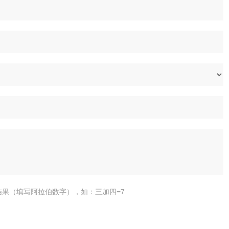
结果（填写阿拉伯数字），如：三加四=7