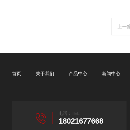
上一
首页
关于我们
产品中心
新闻中心
电话：TEL
18021677668